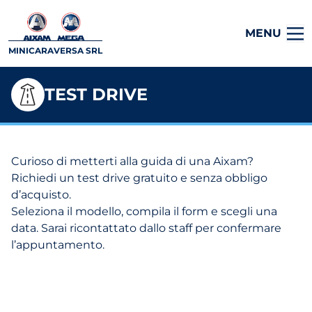
MENU
MINICARAVERSA SRL
TEST DRIVE
Curioso di metterti alla guida di una Aixam?
Richiedi un test drive gratuito e senza obbligo
d’acquisto.
Seleziona il modello, compila il form e scegli una
data. Sarai ricontattato dallo staff per confermare
l’appuntamento.