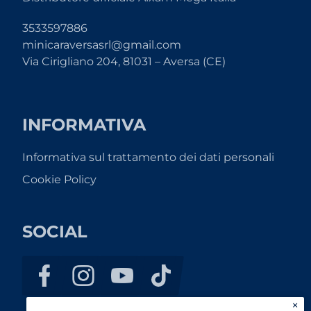
3533597886
minicaraversasrl@gmail.com
Via Cirigliano 204, 81031 – Aversa (CE)
INFORMATIVA
Informativa sul trattamento dei dati personali
Cookie Policy
SOCIAL
×