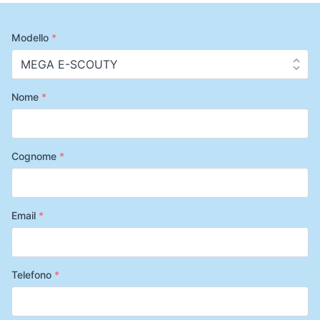
Modello
*
Nome
*
Cognome
*
Email
*
Telefono
*