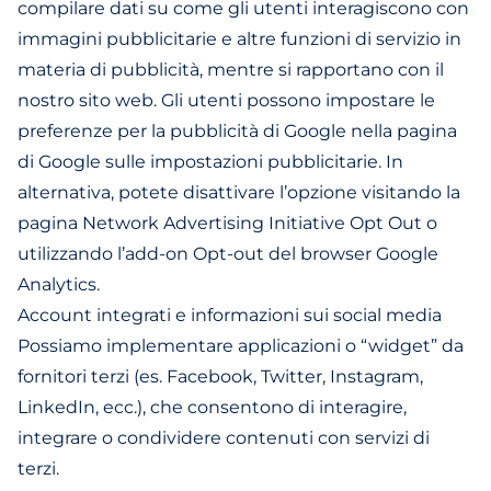
compilare dati su come gli utenti interagiscono con
immagini pubblicitarie e altre funzioni di servizio in
materia di pubblicità, mentre si rapportano con il
nostro sito web. Gli utenti possono impostare le
preferenze per la pubblicità di Google nella pagina
di Google sulle impostazioni pubblicitarie. In
alternativa, potete disattivare l’opzione visitando la
pagina Network Advertising Initiative Opt Out o
utilizzando l’add-on Opt-out del browser Google
Analytics.
Account integrati e informazioni sui social media
Possiamo implementare applicazioni o “widget” da
fornitori terzi (es. Facebook, Twitter, Instagram,
LinkedIn, ecc.), che consentono di interagire,
integrare o condividere contenuti con servizi di
terzi.