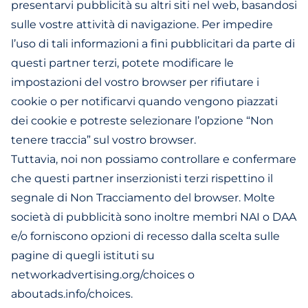
presentarvi pubblicità su altri siti nel web, basandosi
sulle vostre attività di navigazione. Per impedire
l’uso di tali informazioni a fini pubblicitari da parte di
questi partner terzi, potete modificare le
impostazioni del vostro browser per rifiutare i
cookie o per notificarvi quando vengono piazzati
dei cookie e potreste selezionare l’opzione “Non
tenere traccia” sul vostro browser.
Tuttavia, noi non possiamo controllare e confermare
che questi partner inserzionisti terzi rispettino il
segnale di Non Tracciamento del browser. Molte
società di pubblicità sono inoltre membri NAI o DAA
e/o forniscono opzioni di recesso dalla scelta sulle
pagine di quegli istituti su
networkadvertising.org/choices o
aboutads.info/choices.