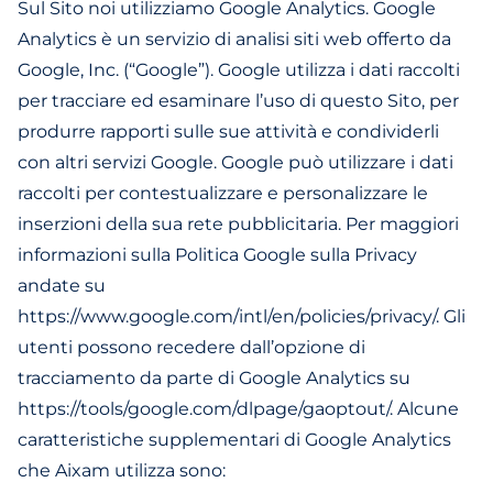
Sul Sito noi utilizziamo Google Analytics. Google
Analytics è un servizio di analisi siti web offerto da
Google, Inc. (“Google”). Google utilizza i dati raccolti
per tracciare ed esaminare l’uso di questo Sito, per
produrre rapporti sulle sue attività e condividerli
con altri servizi Google. Google può utilizzare i dati
raccolti per contestualizzare e personalizzare le
inserzioni della sua rete pubblicitaria. Per maggiori
informazioni sulla Politica Google sulla Privacy
andate su
https://www.google.com/intl/en/policies/privacy/. Gli
utenti possono recedere dall’opzione di
tracciamento da parte di Google Analytics su
https://tools/google.com/dlpage/gaoptout/. Alcune
caratteristiche supplementari di Google Analytics
che Aixam utilizza sono: