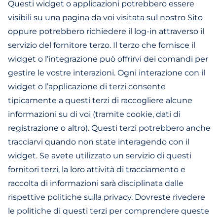
Questi widget o applicazioni potrebbero essere
visibili su una pagina da voi visitata sul nostro Sito
oppure potrebbero richiedere il log-in attraverso il
servizio del fornitore terzo. Il terzo che fornisce il
widget o l’integrazione può offrirvi dei comandi per
gestire le vostre interazioni. Ogni interazione con il
widget o l’applicazione di terzi consente
tipicamente a questi terzi di raccogliere alcune
informazioni su di voi (tramite cookie, dati di
registrazione o altro). Questi terzi potrebbero anche
tracciarvi quando non state interagendo con il
widget. Se avete utilizzato un servizio di questi
fornitori terzi, la loro attività di tracciamento e
raccolta di informazioni sarà disciplinata dalle
rispettive politiche sulla privacy. Dovreste rivedere
le politiche di questi terzi per comprendere queste