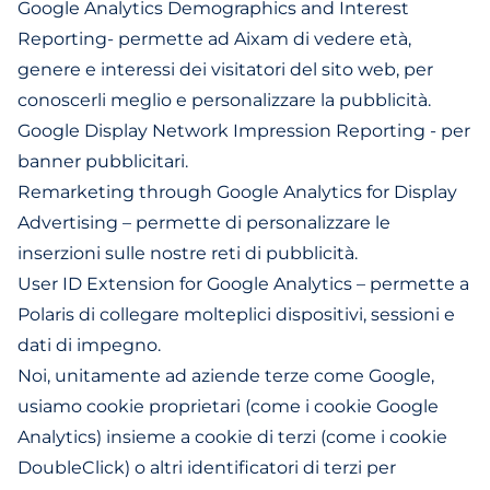
Google Analytics Demographics and Interest
Reporting- permette ad Aixam di vedere età,
genere e interessi dei visitatori del sito web, per
conoscerli meglio e personalizzare la pubblicità.
Google Display Network Impression Reporting - per
banner pubblicitari.
Remarketing through Google Analytics for Display
Advertising – permette di personalizzare le
inserzioni sulle nostre reti di pubblicità.
User ID Extension for Google Analytics – permette a
Polaris di collegare molteplici dispositivi, sessioni e
dati di impegno.
Noi, unitamente ad aziende terze come Google,
usiamo cookie proprietari (come i cookie Google
Analytics) insieme a cookie di terzi (come i cookie
DoubleClick) o altri identificatori di terzi per