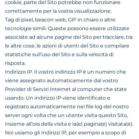
cookie, parte del Sito potrebbe non funzionare
correttamente per la vostra visualizzazione.
Tag di pixel, beacon web, GIF in chiaro o altre
tecnologie simili. Queste possono essere utilizzate
associate ad alcune pagine del Sito per tracciare, tra
le altre cose, le azioni di utenti del Sito e compilare
statistiche sull’uso del Sito e sulla velocità di
risposta.
Indirizzo IP. Il vostro indirizzo IP è un numero che
viene assegnato automaticamente dal vostro
Provider di Servizi Internet al computer che state
usando. Un indirizzo IP viene identificato e
registrato automaticamente nei file log del nostro
server ogni volta che un utente visita questo Sito,
insieme all’ora della visita e la(e) pagina(e) visitata(e).
Noi usiamo gli Indirizzi IP, per esempio a scopo di