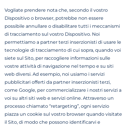
Vogliate prendere nota che, secondo il vostro
Dispositivo o browser, potrebbe non essere
possibile annullare o disabilitare tutti i meccanismi
di tracciamento sul vostro Dispositivo. Noi
permettiamo a partner terzi inserzionisti di usare le
tecnologie di tracciamento di cui sopra, quando voi
siete sul Sito, per raccogliere informazioni sulle
vostre attività di navigazione nel tempo e su siti
web diversi. Ad esempio, noi usiamo i servizi
pubblicitari offerti da partner inserzionisti terzi,
come Google, per commercializzare i nostri servizi a
voi su altri siti web e servizi online. Attraverso un
processo chiamato “retargeting”, ogni servizio
piazza un cookie sul vostro browser quando visitate
il Sito, di modo che possono identificarvi e