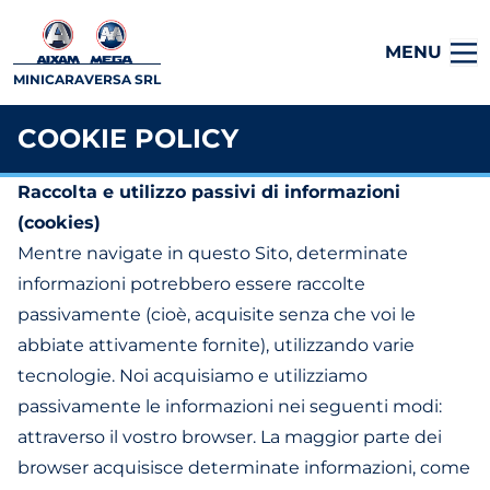
MENU
MINICARAVERSA SRL
COOKIE POLICY
Raccolta e utilizzo passivi di informazioni
(cookies)
Mentre navigate in questo Sito, determinate
informazioni potrebbero essere raccolte
passivamente (cioè, acquisite senza che voi le
abbiate attivamente fornite), utilizzando varie
tecnologie. Noi acquisiamo e utilizziamo
passivamente le informazioni nei seguenti modi:
attraverso il vostro browser. La maggior parte dei
browser acquisisce determinate informazioni, come