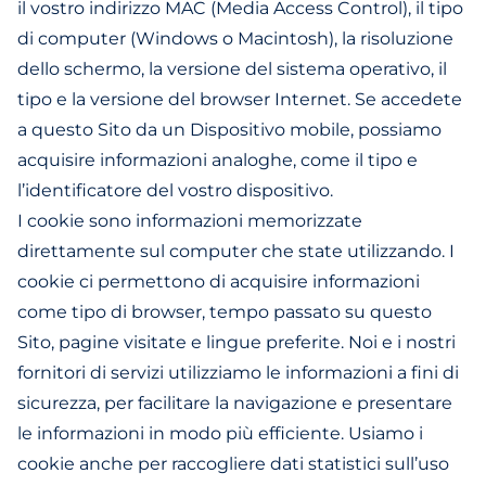
il vostro indirizzo MAC (Media Access Control), il tipo
di computer (Windows o Macintosh), la risoluzione
dello schermo, la versione del sistema operativo, il
tipo e la versione del browser Internet. Se accedete
a questo Sito da un Dispositivo mobile, possiamo
acquisire informazioni analoghe, come il tipo e
l’identificatore del vostro dispositivo.
I cookie sono informazioni memorizzate
direttamente sul computer che state utilizzando. I
cookie ci permettono di acquisire informazioni
come tipo di browser, tempo passato su questo
Sito, pagine visitate e lingue preferite. Noi e i nostri
fornitori di servizi utilizziamo le informazioni a fini di
sicurezza, per facilitare la navigazione e presentare
le informazioni in modo più efficiente. Usiamo i
cookie anche per raccogliere dati statistici sull’uso