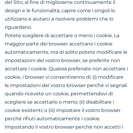
del Sito, al fine di migliorarne continuamente il
design e le funzionalità, capire come i singoli lo
utilizzano e aiutarci a risolvere problemi che lo
riguardano.
Potete scegliere di accettare o meno i cookie. La
maggior parte dei browser accettano i cookie
automaticamente, ma di solito potete modificare le
impostazioni del vostro browser, se preferite non
accettare i cookie. Qualora preferiate non accettare i
cookie, i browser vi consentiranno di: (i) modificare
le impostazioni del vostro browser perché vi segnali
quando ricevete un cookie, permettendovi di
scegliere se accettarlo o meno; (ii) disabilitare i
cookie esistenti; o (iii) impostare il vostro browser
perché rifiuti automaticamente i cookie.
Impostando il vostro browser perché non accetti i