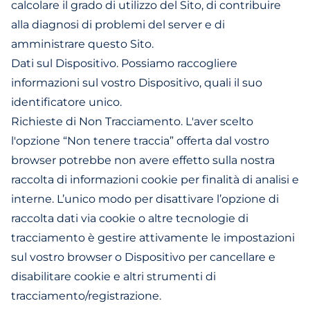
calcolare il grado di utilizzo del Sito, di contribuire
alla diagnosi di problemi del server e di
amministrare questo Sito.
Dati sul Dispositivo. Possiamo raccogliere
informazioni sul vostro Dispositivo, quali il suo
identificatore unico.
Richieste di Non Tracciamento. L'aver scelto
l'opzione “Non tenere traccia” offerta dal vostro
browser potrebbe non avere effetto sulla nostra
raccolta di informazioni cookie per finalità di analisi e
interne. L’unico modo per disattivare l’opzione di
raccolta dati via cookie o altre tecnologie di
tracciamento è gestire attivamente le impostazioni
sul vostro browser o Dispositivo per cancellare e
disabilitare cookie e altri strumenti di
tracciamento/registrazione.