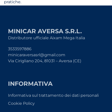
pratiche.
MINICAR AVERSA S.R.L.
Distributore ufficiale Aixam Mega Italia
3533597886
minicaraversasrl@gmail.com
Via Cirigliano 204, 81031 – Aversa (CE)
INFORMATIVA
Informativa sul trattamento dei dati personali
Cookie Policy