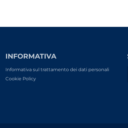
INFORMATIVA
Informativa sul trattamento dei dati personali
Cookie Policy