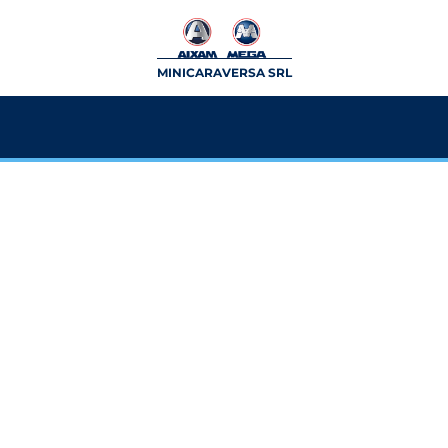
MINICARAVERSA SRL