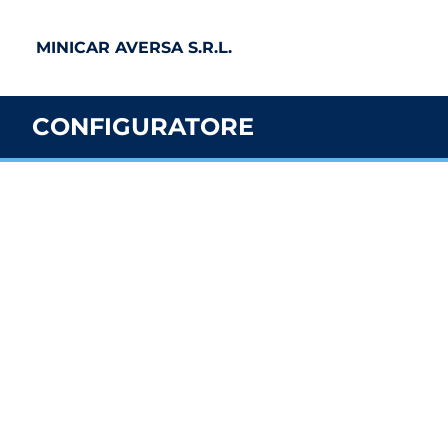
MINICAR AVERSA S.R.L.
CONFIGURATORE