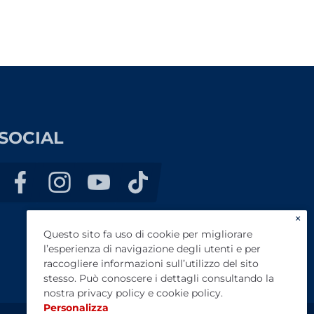
SOCIAL
×
Questo sito fa uso di cookie per migliorare
l’esperienza di navigazione degli utenti e per
raccogliere informazioni sull’utilizzo del sito
stesso. Può conoscere i dettagli consultando la
nostra
privacy policy
e
cookie policy
.
Personalizza