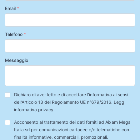
Email
*
Telefono
*
Messaggio
Privacy
*
Dichiaro di aver letto e di accettare l’informativa ai sensi
dell’Articolo 13 del Regolamento UE n°679/2016.
Leggi
informativa privacy
.
Trattamento
Acconsento al trattamento dei dati forniti ad Aixam Mega
Dati
Italia srl per comunicazioni cartacee e/o telematiche con
finalità informative, commerciali, promozionali.