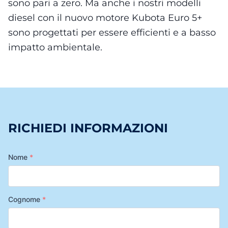
sono pari a zero. Ma anche i nostri modelli
diesel con il nuovo motore Kubota Euro 5+
sono progettati per essere efficienti e a basso
impatto ambientale.
RICHIEDI INFORMAZIONI
Nome
*
Cognome
*