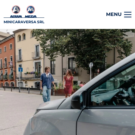
MENU
MINICARAVERSA SRL