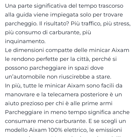
Una parte significativa del tempo trascorso
alla guida viene impiegata solo per trovare
parcheggio. Il risultato? Più traffico, più stress,
più consumo di carburante, più
inquinamento.
Le dimensioni compatte delle minicar Aixam
le rendono perfette per la città, perché si
possono parcheggiare in spazi dove
un’automobile non riuscirebbe a stare.
In più, tutte le minicar Aixam sono facili da
manovrare e la telecamera posteriore è un
aiuto prezioso per chi è alle prime armi
Parcheggiare in meno tempo significa anche
consumare meno carburante. E se scegli un
modello Aixam 100% elettrico, le emissioni