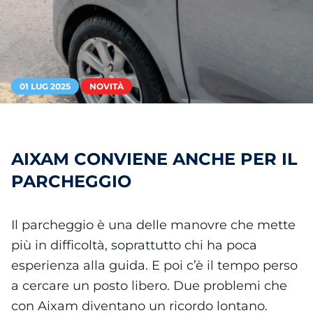
01 LUG 2025
NOVITÀ
AIXAM CONVIENE ANCHE PER IL
PARCHEGGIO
Il parcheggio è una delle manovre che mette
più in difficoltà, soprattutto chi ha poca
esperienza alla guida. E poi c’è il tempo perso
a cercare un posto libero. Due problemi che
con Aixam diventano un ricordo lontano.